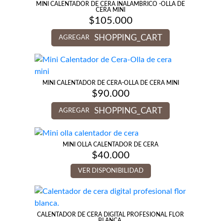
MINI CALENTADOR DE CERA INALAMBRICO -OLLA DE
CERA MINI
$
105.000
SHOPPING_CART
AGREGAR
MINI CALENTADOR DE CERA-OLLA DE CERA MINI
$
90.000
SHOPPING_CART
AGREGAR
MINI OLLA CALENTADOR DE CERA
$
40.000
VER DISPONIBILIDAD
CALENTADOR DE CERA DIGITAL PROFESIONAL FLOR
BLANCA.