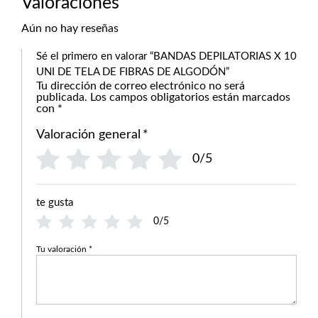
Valoraciones
Aún no hay reseñas
Sé el primero en valorar “BANDAS DEPILATORIAS X 10
UNI DE TELA DE FIBRAS DE ALGODÓN”
Tu dirección de correo electrónico no será
publicada.
Los campos obligatorios están marcados
con
*
Valoración general
*
0/5
te gusta
0/5
Tu valoración
*