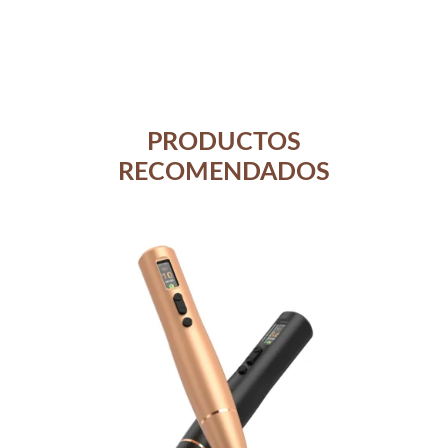
PRODUCTOS
RECOMENDADOS