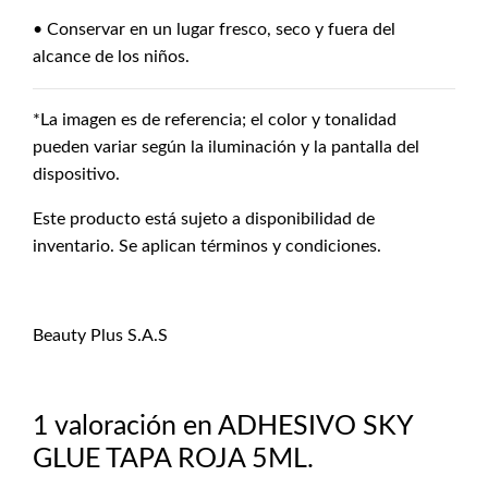
• Conservar en un lugar fresco, seco y fuera del
alcance de los niños.
*La imagen es de referencia; el color y tonalidad
pueden variar según la iluminación y la pantalla del
dispositivo.
Este producto está sujeto a disponibilidad de
inventario. Se aplican términos y condiciones.
Beauty Plus S.A.S
1 valoración en
ADHESIVO SKY
GLUE TAPA ROJA 5ML.