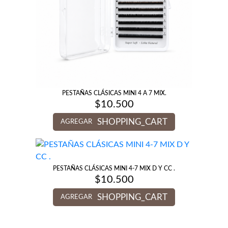
PESTAÑAS CLÁSICAS MINI 4 A 7 MIX.
$
10.500
SHOPPING_CART
AGREGAR
PESTAÑAS CLÁSICAS MINI 4-7 MIX D Y CC .
$
10.500
SHOPPING_CART
AGREGAR