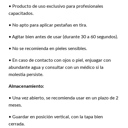
• Producto de uso exclusivo para profesionales
capacitados.
• No apto para aplicar pestañas en tira.
• Agitar bien antes de usar (durante 30 a 60 segundos).
• No se recomienda en pieles sensibles.
• En caso de contacto con ojos o piel, enjuagar con
abundante agua y consultar con un médico si la
molestia persiste.
Almacenamiento:
• Una vez abierto, se recomienda usar en un plazo de 2
meses.
• Guardar en posición vertical, con la tapa bien
cerrada.