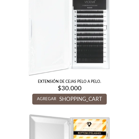
EXTENSIÓN DE CEJAS PELO A PELO.
$
30.000
SHOPPING_CART
AGREGAR