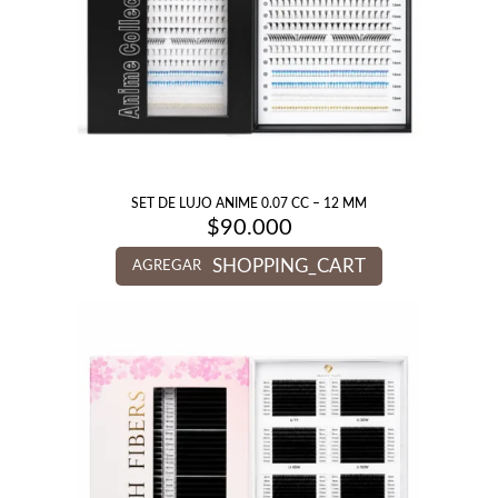
SET DE LUJO ANIME 0.07 CC – 12 MM
$
90.000
SHOPPING_CART
AGREGAR