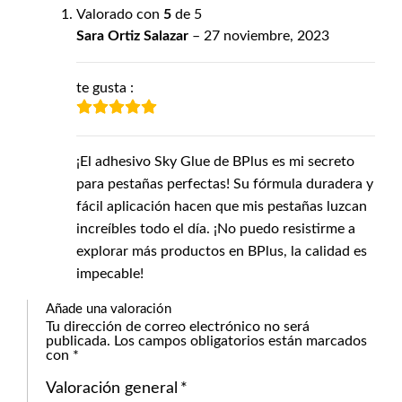
Valorado con
5
de 5
Sara Ortiz Salazar
–
27 noviembre, 2023
te gusta :
¡El adhesivo Sky Glue de BPlus es mi secreto
para pestañas perfectas! Su fórmula duradera y
fácil aplicación hacen que mis pestañas luzcan
increíbles todo el día. ¡No puedo resistirme a
explorar más productos en BPlus, la calidad es
impecable!
Añade una valoración
Tu dirección de correo electrónico no será
publicada.
Los campos obligatorios están marcados
con
*
Valoración general
*