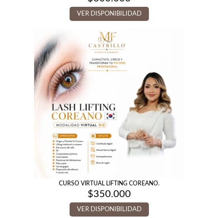
VER DISPONIBILIDAD
CURSO VIRTUAL LIFTING COREANO.
$
350.000
VER DISPONIBILIDAD