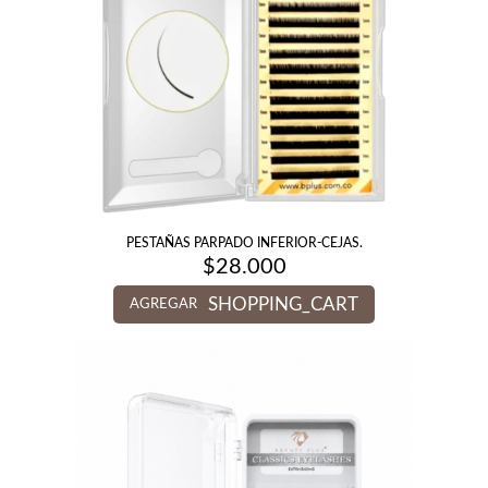
PESTAÑAS PARPADO INFERIOR-CEJAS.
$
28.000
SHOPPING_CART
AGREGAR