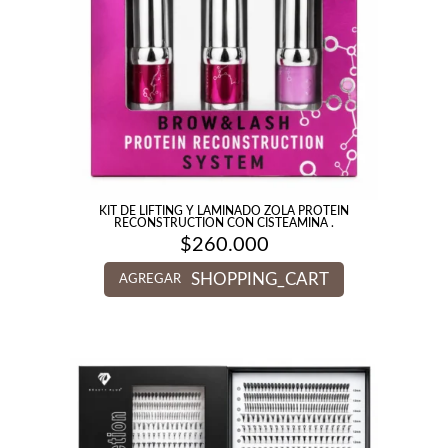
KIT DE LIFTING Y LAMINADO ZOLA PROTEIN
RECONSTRUCTION CON CISTEAMINA .
$
260.000
SHOPPING_CART
AGREGAR