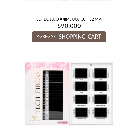
SET DE LUJO ANIME 0.07 CC – 12 MM
$
90.000
SHOPPING_CART
AGREGAR