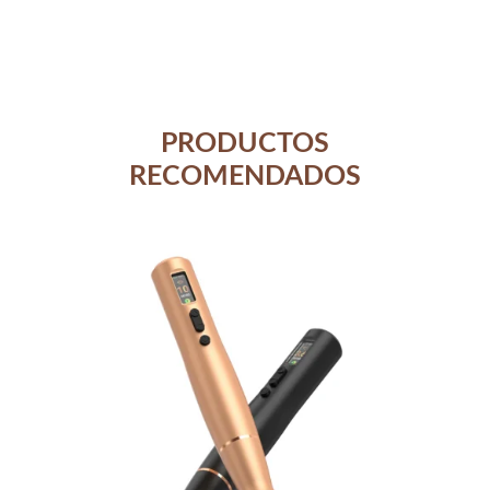
PRODUCTOS
RECOMENDADOS