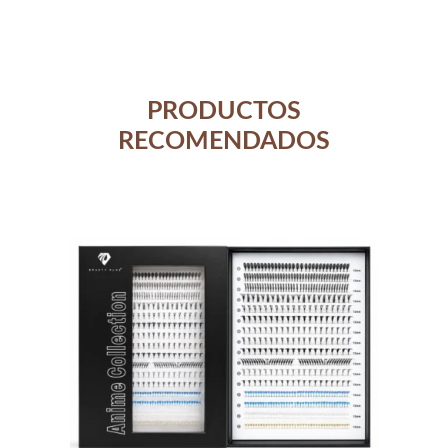
PRODUCTOS
RECOMENDADOS