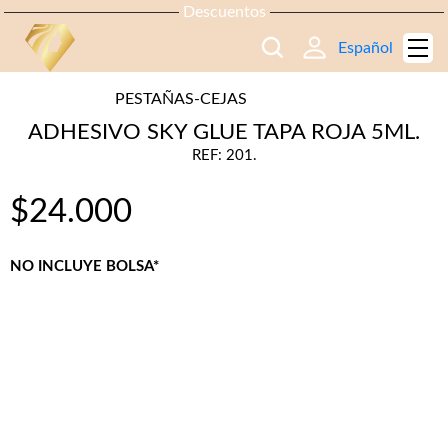
Descuentos
Español
PESTAÑAS-CEJAS
ADHESIVO SKY GLUE TAPA ROJA 5ML.
REF: 201.
$
24.000
NO INCLUYE BOLSA*