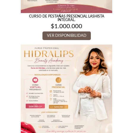
CURSO DE PESTAÑAS PRESENCIAL LASHISTA
INTEGRAL.
$
1.000.000
VER DISPONIBILIDAD