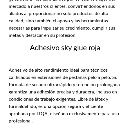
mercado a nuestros clientes, convirtiéndonos en sus
aliados al proporcionar no solo productos de alta
calidad, sino también el apoyo y las herramientas
necesarias para impulsar su crecimiento, cumplir sus
metas y destacar en su profesión.
Adhesivo sky glue roja
Adhesivo de alto rendimiento ideal para técnicos
calificados en extensiones de pestañas pelo a pelo. Su
fórmula de secado ultrarrápido y retención prolongada
garantiza una adhesión precisa y duradera, incluso en
condiciones de trabajo exigentes. Libre de látex y
formaldehído, es una opción segura y eficiente
aprobada por ITQA, diseñada exclusivamente para uso
profesional.