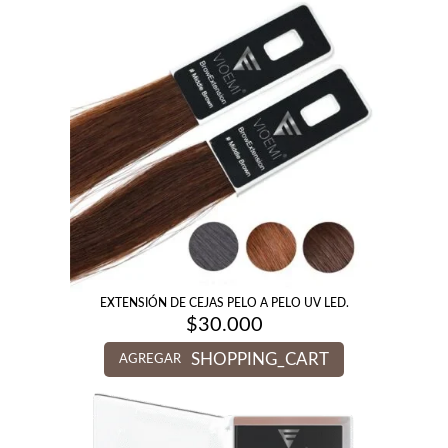
EXTENSIÓN DE CEJAS PELO A PELO UV LED.
$
30.000
SHOPPING_CART
AGREGAR