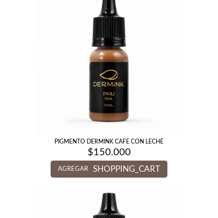
PIGMENTO DERMINK CAFE CON LECHE
$
150.000
SHOPPING_CART
AGREGAR