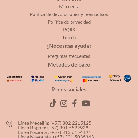
Mi cuenta
Política de devoluciones y reembolsos
Política de privacidad
PQRS
Tienda
¿Necesitas ayuda?
Preguntas frecuentes
Métodos de pago
Redes sociales
Línea Medellín: (+57) 302 2215125
Línea Bogotá: (+57) 301 5599929
Línea Nacional: (+57) 313 6154491
Línea Mayorista: (+57) 301 5036363