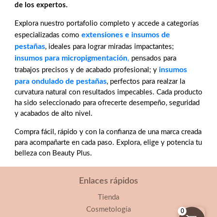
de los expertos.
Explora nuestro portafolio completo y accede a categorías
extensiones e insumos de
especializadas como
pestañas
, ideales para lograr miradas impactantes;
insumos para micropigmentación
,
pensados para
insumos
trabajos precisos y de acabado profesional; y
para ondulado de pestañas
, perfectos para realzar la
curvatura natural con resultados impecables. Cada producto
ha sido seleccionado para ofrecerte desempeño, seguridad
y acabados de alto nivel.
Compra fácil, rápido y con la confianza de una marca creada
para acompañarte en cada paso. Explora, elige y potencia tu
belleza con Beauty Plus.
Enlaces rápidos
Tienda
Cosmetología
0