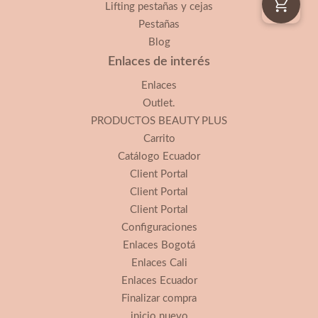
Lifting pestañas y cejas
Pestañas
Blog
Enlaces de interés
Enlaces
Outlet.
PRODUCTOS BEAUTY PLUS
Carrito
Catálogo Ecuador
Client Portal
Client Portal
Client Portal
Configuraciones
Enlaces Bogotá
Enlaces Cali
Enlaces Ecuador
Finalizar compra
inicio nuevo