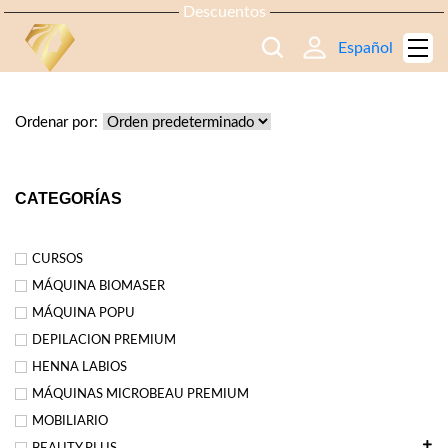
Descuentos
Español
TIENDA
Ordenar por:
CATEGORÍAS
CURSOS
MÁQUINA BIOMASER
MÁQUINA POPU
DEPILACION PREMIUM
HENNA LABIOS
MÁQUINAS MICROBEAU PREMIUM
MOBILIARIO