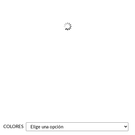
COLORES