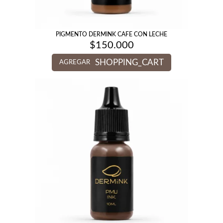
PIGMENTO DERMINK CAFE CON LECHE
$
150.000
SHOPPING_CART
AGREGAR