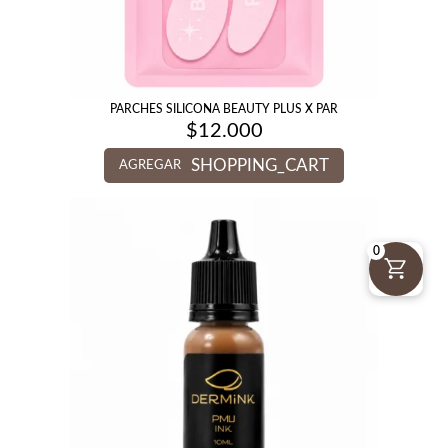
PARCHES SILICONA BEAUTY PLUS X PAR
$
12.000
SHOPPING_CART
AGREGAR
0