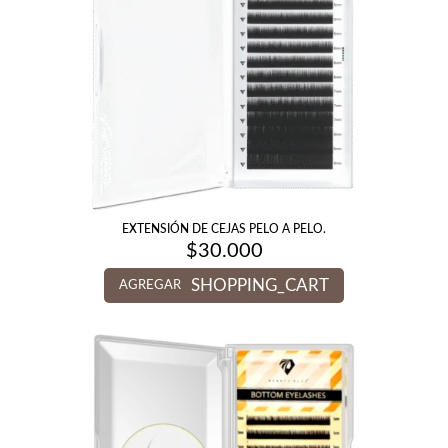
EXTENSIÓN DE CEJAS PELO A PELO.
$
30.000
SHOPPING_CART
AGREGAR