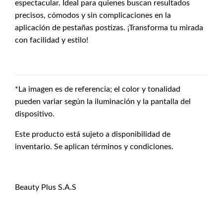
espectacular. Ideal para quienes buscan resultados
precisos, cómodos y sin complicaciones en la
aplicación de pestañas postizas. ¡Transforma tu mirada
con facilidad y estilo!
*La imagen es de referencia; el color y tonalidad
pueden variar según la iluminación y la pantalla del
dispositivo.
Este producto está sujeto a disponibilidad de
inventario. Se aplican términos y condiciones.
Beauty Plus S.A.S