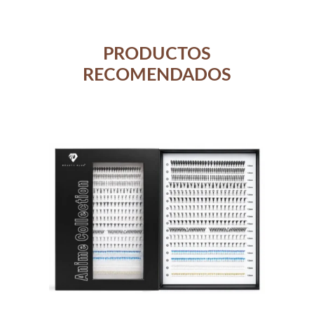
PRODUCTOS
RECOMENDADOS