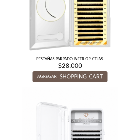
PESTAÑAS PARPADO INFERIOR-CEJAS.
$
28.000
SHOPPING_CART
AGREGAR