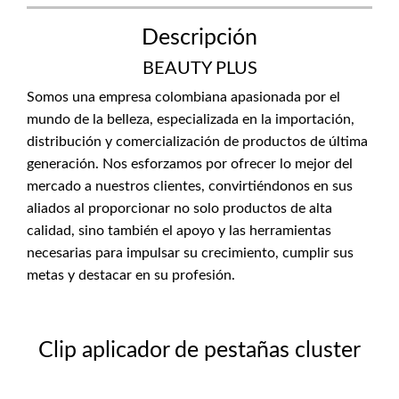
Descripción
BEAUTY PLUS
Somos una empresa colombiana apasionada por el
mundo de la belleza, especializada en la importación,
distribución y comercialización de productos de última
generación. Nos esforzamos por ofrecer lo mejor del
mercado a nuestros clientes, convirtiéndonos en sus
aliados al proporcionar no solo productos de alta
calidad, sino también el apoyo y las herramientas
necesarias para impulsar su crecimiento, cumplir sus
metas y destacar en su profesión.
Clip aplicador de pestañas cluster