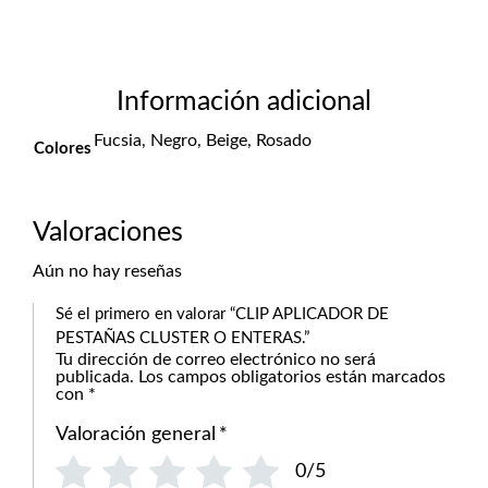
Información adicional
Fucsia, Negro, Beige, Rosado
Colores
Valoraciones
Aún no hay reseñas
Sé el primero en valorar “CLIP APLICADOR DE
PESTAÑAS CLUSTER O ENTERAS.”
Tu dirección de correo electrónico no será
publicada.
Los campos obligatorios están marcados
con
*
Valoración general
*
0/5