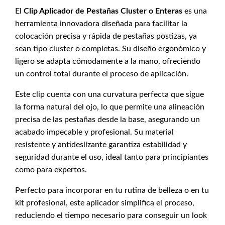
El
Clip Aplicador de Pestañas Cluster o Enteras
es una
herramienta innovadora diseñada para facilitar la
colocación precisa y rápida de pestañas postizas, ya
sean tipo cluster o completas. Su diseño ergonómico y
ligero se adapta cómodamente a la mano, ofreciendo
un control total durante el proceso de aplicación.
Este clip cuenta con una curvatura perfecta que sigue
la forma natural del ojo, lo que permite una alineación
precisa de las pestañas desde la base, asegurando un
acabado impecable y profesional. Su material
resistente y antideslizante garantiza estabilidad y
seguridad durante el uso, ideal tanto para principiantes
como para expertos.
Perfecto para incorporar en tu rutina de belleza o en tu
kit profesional, este aplicador simplifica el proceso,
reduciendo el tiempo necesario para conseguir un look