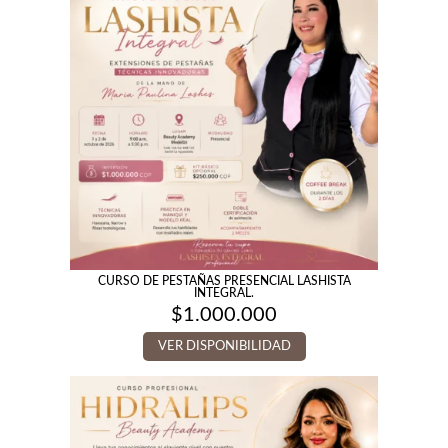
CURSO DE PESTAÑAS PRESENCIAL LASHISTA
INTEGRAL.
$
1.000.000
VER DISPONIBILIDAD