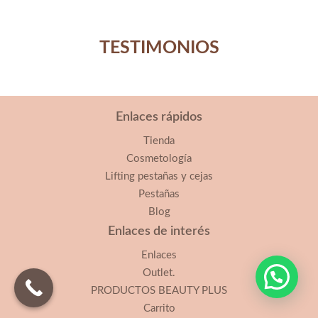
TESTIMONIOS
Enlaces rápidos
Tienda
Cosmetología
Lifting pestañas y cejas
Pestañas
Blog
Enlaces de interés
Enlaces
Outlet.
PRODUCTOS BEAUTY PLUS
Carrito