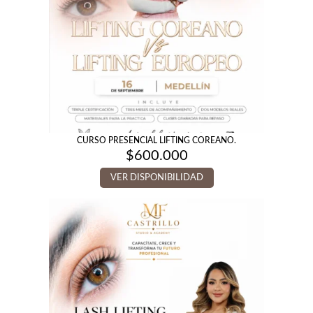
CURSO PRESENCIAL LIFTING COREANO.
$
600.000
VER DISPONIBILIDAD