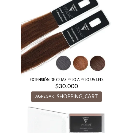
EXTENSIÓN DE CEJAS PELO A PELO UV LED.
$
30.000
SHOPPING_CART
AGREGAR