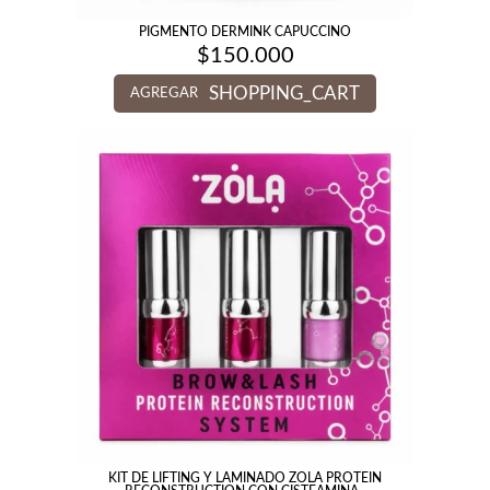
PIGMENTO DERMINK CAPUCCINO
$
150.000
SHOPPING_CART
AGREGAR
KIT DE LIFTING Y LAMINADO ZOLA PROTEIN