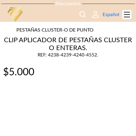
Descuentos
Español
PESTAÑAS CLUSTER-O DE PUNTO
CLIP APLICADOR DE PESTAÑAS CLUSTER
O ENTERAS.
REF: 4238-4239-4240-4552.
$
5.000