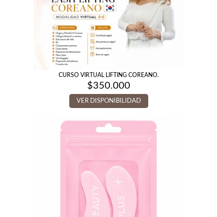
CURSO VIRTUAL LIFTING COREANO.
$
350.000
VER DISPONIBILIDAD