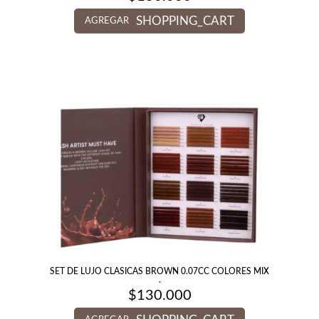
SHOPPING_CART
AGREGAR
SET DE LUJO CLASICAS BROWN 0.07CC COLORES MIX
.
$
130.000