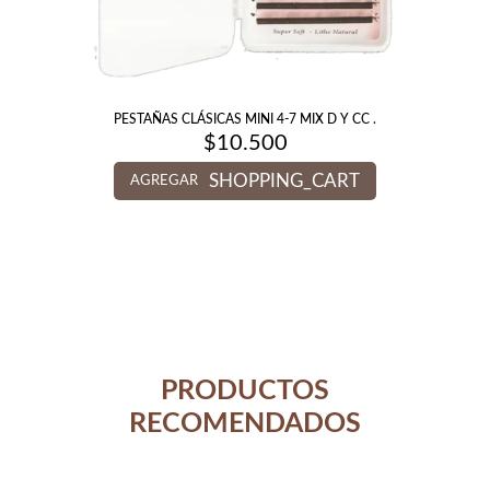
PESTAÑAS CLÁSICAS MINI 4-7 MIX D Y CC .
$
10.500
SHOPPING_CART
AGREGAR
PRODUCTOS
RECOMENDADOS