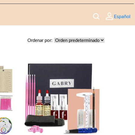
Español
Ordenar por: