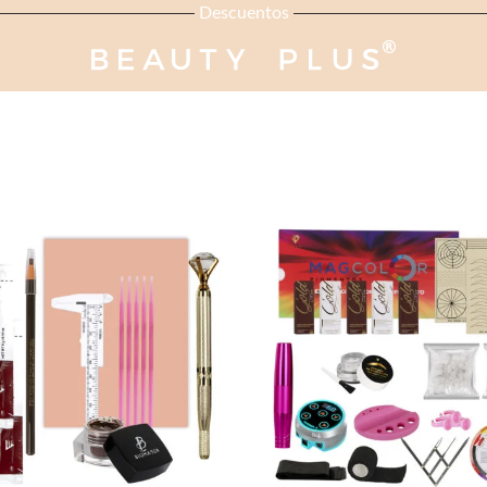
Descuentos