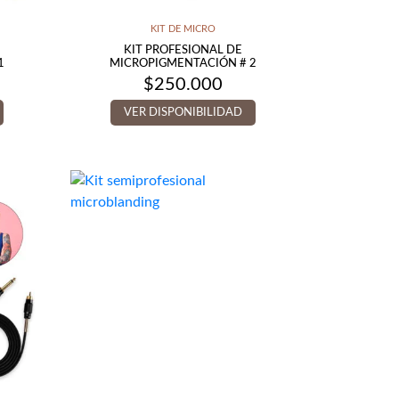
KIT DE MICRO
KIT PROFESIONAL DE
1
MICROPIGMENTACIÓN # 2
$
250.000
VER DISPONIBILIDAD