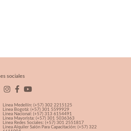
es sociales
Línea Medellín: (+57) 302 2215125
Línea Bogotá: (+57) 301 5599929
Línea Nacional: (+57) 313 6154491
Línea Mayorista: (+57) 301 5036363
Línea Redes Sociales: (+57) 301 2551817
Línea Alquiler Salón Para Capacitación: (+57) 322